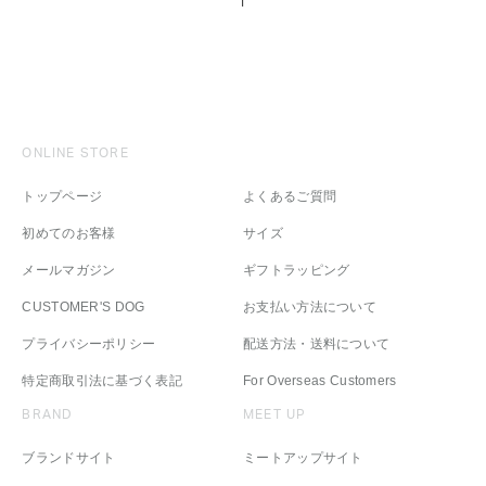
ONLINE STORE
トップページ
よくあるご質問
初めてのお客様
サイズ
メールマガジン
ギフトラッピング
CUSTOMER'S DOG
お支払い方法について
プライバシーポリシー
配送方法・送料について
特定商取引法に基づく表記
For Overseas Customers
BRAND
MEET UP
ブランドサイト
ミートアップサイト