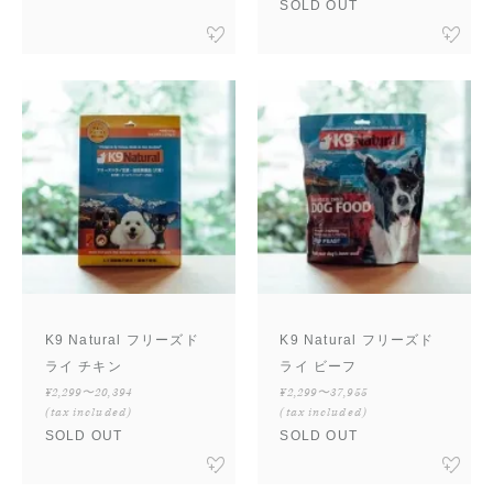
SOLD OUT
K9 Natural フリーズド
K9 Natural フリーズド
ライ チキン
ライ ビーフ
¥2,299〜20,394
¥2,299〜37,955
(tax included)
(tax included)
SOLD OUT
SOLD OUT