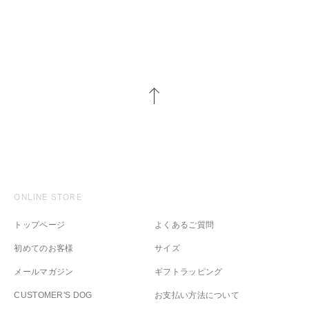
ONLINE STORE
トップページ
よくあるご質問
初めてのお客様
サイズ
メールマガジン
ギフトラッピング
CUSTOMER'S DOG
お支払い方法について