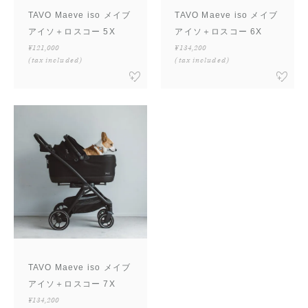
TAVO Maeve iso メイブ
TAVO Maeve iso メイブ
アイソ＋ロスコー 5X
アイソ＋ロスコー 6X
¥121,000
¥134,200
(tax included)
(tax included)
TAVO Maeve iso メイブ
アイソ＋ロスコー 7X
¥134,200