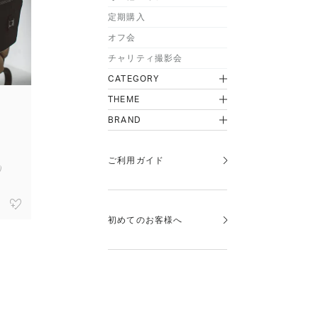
定期購入
オフ会
チャリティ撮影会
CATEGORY
THEME
BRAND
ベ
ご利用ガイド
)
初めてのお客様へ