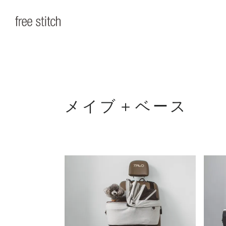
メイブ＋ベース