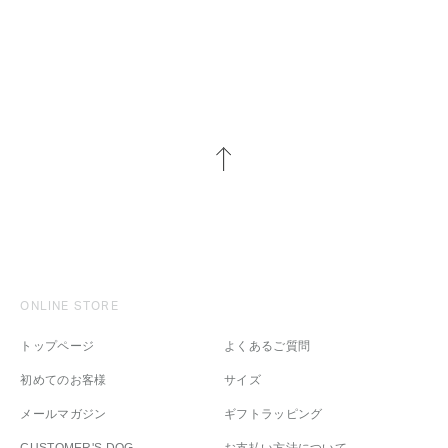
ONLINE STORE
トップページ
よくあるご質問
初めてのお客様
サイズ
メールマガジン
ギフトラッピング