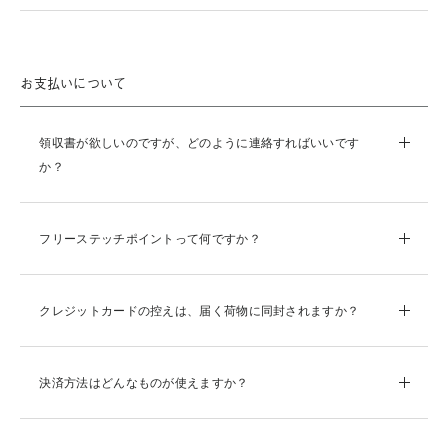
お支払いについて
領収書が欲しいのですが、どのように連絡すればいいです
か？
フリーステッチポイントって何ですか？
クレジットカードの控えは、届く荷物に同封されますか？
決済方法はどんなものが使えますか？