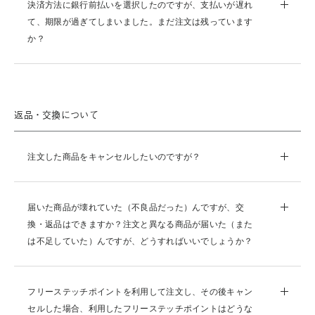
決済方法に銀行前払いを選択したのですが、支払いが遅れ
て、期限が過ぎてしまいました。まだ注文は残っています
か？
返品・交換について
注文した商品をキャンセルしたいのですが？
届いた商品が壊れていた（不良品だった）んですが、交
換・返品はできますか？注文と異なる商品が届いた（また
は不足していた）んですが、どうすればいいでしょうか？
フリーステッチポイントを利用して注文し、その後キャン
セルした場合、利用したフリーステッチポイントはどうな