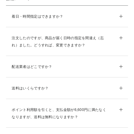
着日・時間指定はできますか？
注文したのですが、商品が届く日時の指定を間違え（忘
れ）ました。どうすれば、変更できますか？
配送業者はどこですか？
送料はいくらですか？
ポイント利用額を引くと、支払金額が6,600円に満たなく
なりますが、送料は無料になりますか？