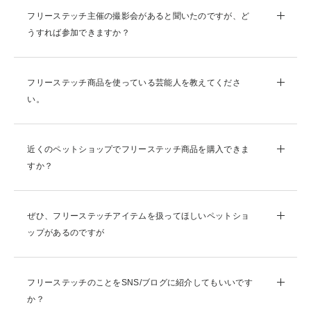
フリーステッチ主催の撮影会があると聞いたのですが、ど
うすれば参加できますか？
フリーステッチ商品を使っている芸能人を教えてくださ
い。
近くのペットショップでフリーステッチ商品を購入できま
すか？
ぜひ、フリーステッチアイテムを扱ってほしいペットショ
ップがあるのですが
フリーステッチのことをSNS/ブログに紹介してもいいです
か？