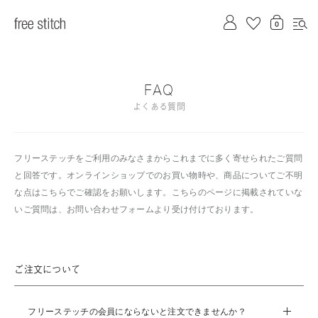
FAQ
よくある質問
フリーステッチをご利用のみなさまからこれまでに多く寄せられたご質問
と回答です。オンラインショップでのお買い物時や、商品についてご不明
な点はこちらでご確認をお願いします。こちらのページに掲載されていな
いご質問は、お問い合わせフォームより受け付けております。
ご注文について
フリーステッチの会員にならないと注文できませんか？