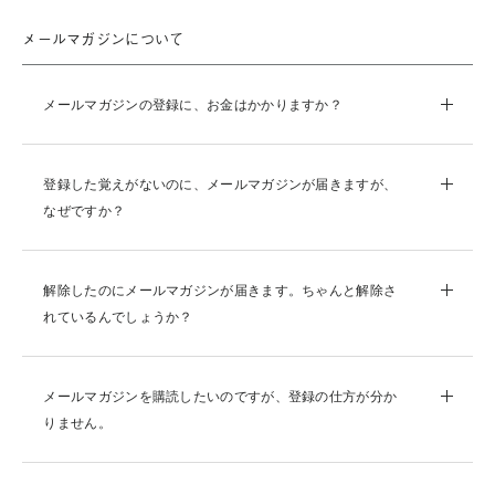
メールマガジンについて
メールマガジンの登録に、お金はかかりますか？
登録した覚えがないのに、メールマガジンが届きますが、
なぜですか？
解除したのにメールマガジンが届きます。ちゃんと解除さ
れているんでしょうか？
メールマガジンを購読したいのですが、登録の仕方が分か
りません。