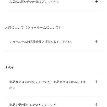
お店のお問い合わせ先はどこですか？
お店について（ショールームについて）
ショールームの営業時間と曜日を教えて下さい。
その他
商品カタログが欲しいのですが、商品カタログはあります
か？
商品を受け取りに行きたいのですが。