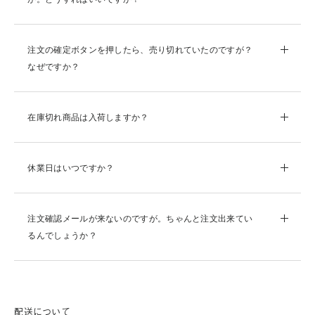
注文の確定ボタンを押したら、売り切れていたのですが？
なぜですか？
在庫切れ商品は入荷しますか？
休業日はいつですか？
注文確認メールが来ないのですが。ちゃんと注文出来てい
るんでしょうか？
配送について