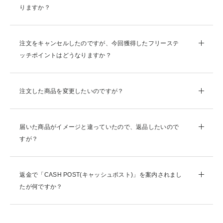
りますか？
注文をキャンセルしたのですが、今回獲得したフリーステ
ッチポイントはどうなりますか？
注文した商品を変更したいのですが？
届いた商品がイメージと違っていたので、返品したいので
すが？
返金で「CASH POST(キャッシュポスト)」を案内されまし
たが何ですか？