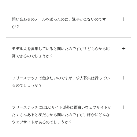
問い合わせのメールを送ったのに、返事がこないのです
が？
モデル犬を募集していると聞いたのですが？どちらから応
募できるのでしょうか？
フリーステッチで働きたいのですが、求人募集は行ってい
るのでしょうか？
フリーステッチにはECサイト以外に面白いウェブサイトが
たくさんあると友だちから聞いたのですが、ほかにどんな
ウェブサイトがあるのでしょうか？