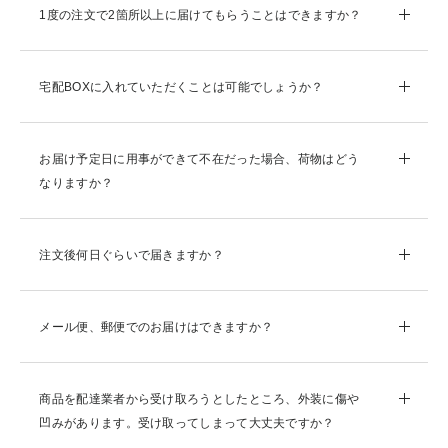
1度の注文で2箇所以上に届けてもらうことはできますか？
宅配BOXに入れていただくことは可能でしょうか？
お届け予定日に用事ができて不在だった場合、荷物はどう
なりますか？
注文後何日ぐらいで届きますか？
メール便、郵便でのお届けはできますか？
商品を配達業者から受け取ろうとしたところ、外装に傷や
凹みがあります。受け取ってしまって大丈夫ですか？