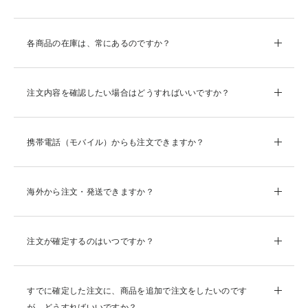
各商品の在庫は、常にあるのですか？
注文内容を確認したい場合はどうすればいいですか？
携帯電話（モバイル）からも注文できますか？
海外から注文・発送できますか？
注文が確定するのはいつですか？
すでに確定した注文に、商品を追加で注文をしたいのです
が。どうすればいいですか？