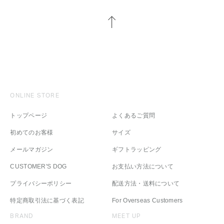
ONLINE STORE
トップページ
よくあるご質問
初めてのお客様
サイズ
メールマガジン
ギフトラッピング
CUSTOMER'S DOG
お支払い方法について
プライバシーポリシー
配送方法・送料について
特定商取引法に基づく表記
For Overseas Customers
BRAND
MEET UP