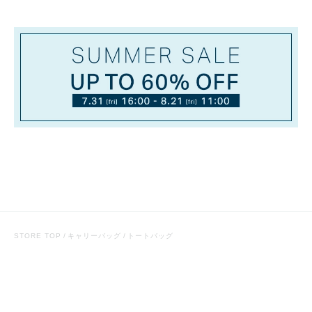
STORE TOP
キャリーバッグ
トートバッグ