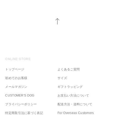
ONLINE STORE
トップページ
よくあるご質問
初めてのお客様
サイズ
メールマガジン
ギフトラッピング
CUSTOMER'S DOG
お支払い方法について
プライバシーポリシー
配送方法・送料について
特定商取引法に基づく表記
For Overseas Customers