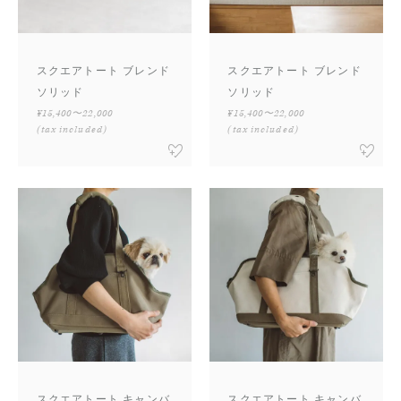
スクエアトート ブレンド
スクエアトート ブレンド
ソリッド
ソリッド
¥15,400〜22,000
¥15,400〜22,000
(tax included)
(tax included)
スクエアトート キャンバ
スクエアトート キャンバ