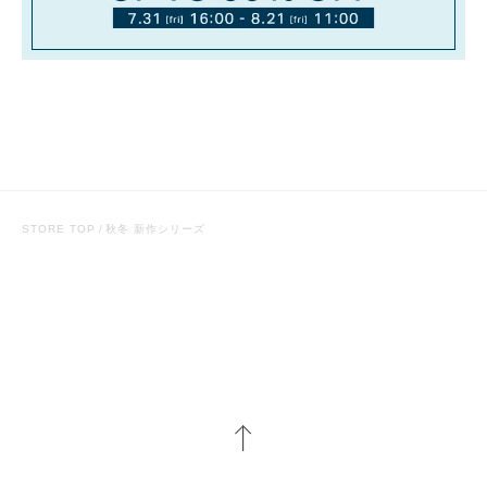
STORE TOP
秋冬 新作シリーズ