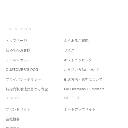
ONLINE STORE
トップページ
よくあるご質問
初めてのお客様
サイズ
メールマガジン
ギフトラッピング
CUSTOMER'S DOG
お支払い方法について
プライバシーポリシー
配送方法・送料について
特定商取引法に基づく表記
For Overseas Customers
BRAND
MEET UP
ブランドサイト
ミートアップサイト
会社概要