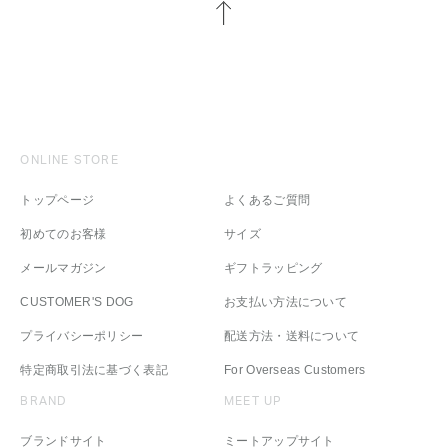
ONLINE STORE
トップページ
よくあるご質問
初めてのお客様
サイズ
メールマガジン
ギフトラッピング
CUSTOMER'S DOG
お支払い方法について
プライバシーポリシー
配送方法・送料について
特定商取引法に基づく表記
For Overseas Customers
BRAND
MEET UP
ブランドサイト
ミートアップサイト