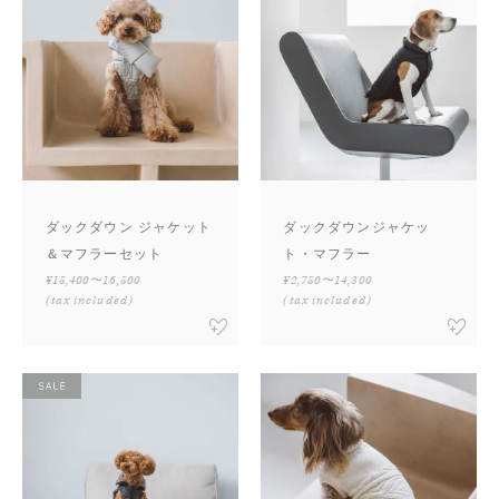
ダックダウン ジャケット
ダックダウンジャケッ
＆マフラーセット
ト・マフラー
¥15,400〜16,500
¥2,750〜14,300
(tax included)
(tax included)