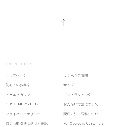
ONLINE STORE
トップページ
よくあるご質問
初めてのお客様
サイズ
メールマガジン
ギフトラッピング
CUSTOMER'S DOG
お支払い方法について
プライバシーポリシー
配送方法・送料について
特定商取引法に基づく表記
For Overseas Customers