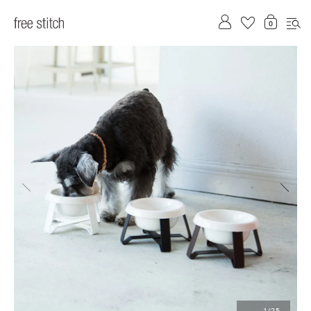
前へ
次へ