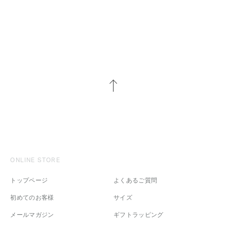
ONLINE STORE
トップページ
よくあるご質問
初めてのお客様
サイズ
メールマガジン
ギフトラッピング