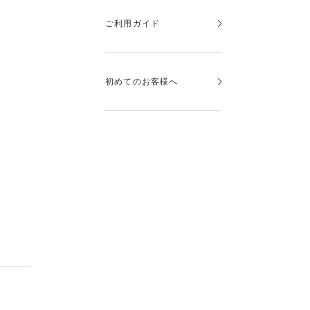
ご利用ガイド
初めてのお客様へ