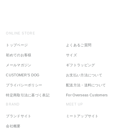
ONLINE STORE
トップページ
よくあるご質問
初めてのお客様
サイズ
メールマガジン
ギフトラッピング
CUSTOMER'S DOG
お支払い方法について
プライバシーポリシー
配送方法・送料について
特定商取引法に基づく表記
For Overseas Customers
BRAND
MEET UP
ブランドサイト
ミートアップサイト
会社概要