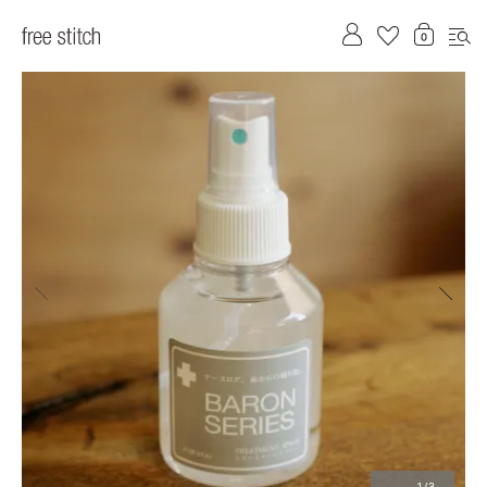
前へ
次へ