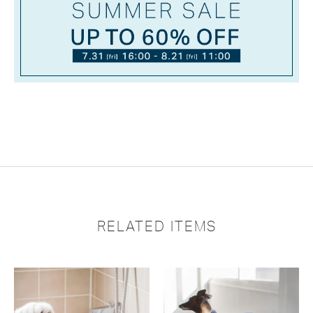
RELATED ITEMS