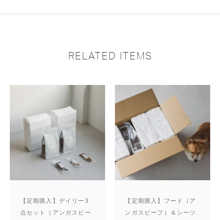
RELATED ITEMS
【定期購入】デイリー3
【定期購入】フード（ア
点セット（アンガスビー
ンガスビーフ）＆シーツ