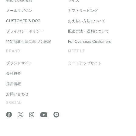
初めてのお客様
サイズ
メールマガジン
ギフトラッピング
CUSTOMER'S DOG
お支払い方法について
プライバシーポリシー
配送方法・送料について
特定商取引法に基づく表記
For Overseas Customers
BRAND
MEET UP
ブランドサイト
ミートアップサイト
会社概要
採用情報
お問い合わせ
SOCIAL