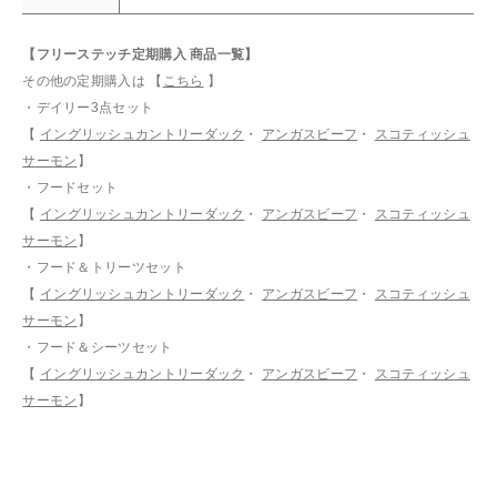
【フリーステッチ定期購入 商品一覧】
その他の定期購入は 【
こちら
】
・デイリー3点セット
【
イングリッシュカントリーダック
・
アンガスビーフ
・
スコティッシュ
サーモン
】
・フードセット
【
イングリッシュカントリーダック
・
アンガスビーフ
・
スコティッシュ
サーモン
】
・フード＆トリーツセット
【
イングリッシュカントリーダック
・
アンガスビーフ
・
スコティッシュ
サーモン
】
・フード＆シーツセット
【
イングリッシュカントリーダック
・
アンガスビーフ
・
スコティッシュ
サーモン
】