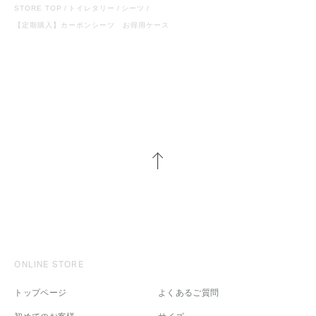
STORE TOP
トイレタリー
シーツ
【定期購入】カーボンシーツ お得用ケース
ONLINE STORE
トップページ
よくあるご質問