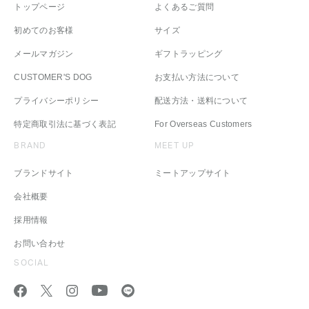
トップページ
よくあるご質問
初めてのお客様
サイズ
メールマガジン
ギフトラッピング
CUSTOMER'S DOG
お支払い方法について
プライバシーポリシー
配送方法・送料について
特定商取引法に基づく表記
For Overseas Customers
BRAND
MEET UP
ブランドサイト
ミートアップサイト
会社概要
採用情報
お問い合わせ
SOCIAL