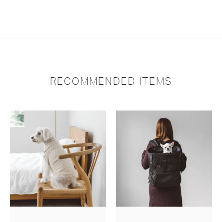
RECOMMENDED ITEMS