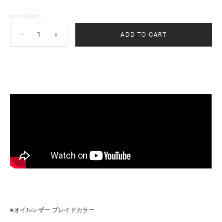
QUANTITY :
ADD TO CART
■オイルレザー ブレイドカラー