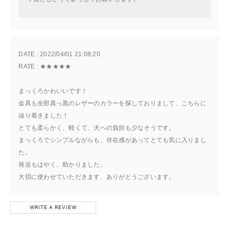
DATE : 
2022/04/01 21:08:20
RATE : 
★★★★★
まっくろかわいいです！
金具も全部真っ黒のレザーのカラーを探しておりまして、こちらに
辿り着きました！
とても柔らかく、軽くて、犬への負担も少なそうです。
まっくろでシンプルながらも、存在感があってとても気に入りまし
た。
発送もはやく、助かりました。
大切に使わせていただきます、ありがとうございます。
WRITE A REVIEW