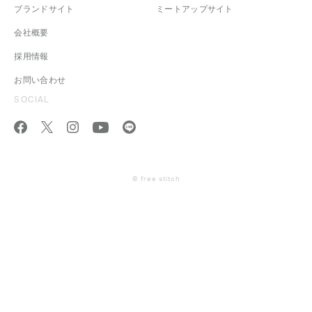
ブランドサイト
ミートアップサイト
会社概要
採用情報
お問い合わせ
SOCIAL
© free stitch