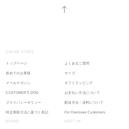
ONLINE STORE
トップページ
よくあるご質問
初めてのお客様
サイズ
メールマガジン
ギフトラッピング
CUSTOMER'S DOG
お支払い方法について
プライバシーポリシー
配送方法・送料について
特定商取引法に基づく表記
For Overseas Customers
BRAND
MEET UP