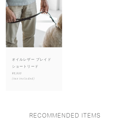
オイルレザー ブレイド
ショートリード
¥6,930
(tax included)
RECOMMENDED ITEMS