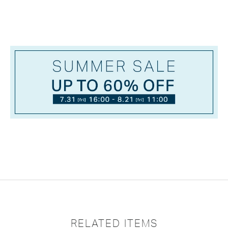
RELATED ITEMS