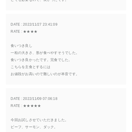
DATE : 
2022/11/27 23:41:09
RATE : 
★★★★
食いつき良し
一粒の大きさ、形が食べやすそうでした。
食いつき良かったです。完食でした。
こちらを主食とするには
お値段がお高いので難しいのが本音です。
DATE : 
2022/11/09 07:06:18
RATE : 
★★★★★
今回お試しさせていただきました。
ビーフ、サーモン、ダック。