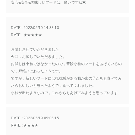
安心&安全&美味しいフードは、良いですね💓
DATE : 
2022/05/19 14:33:13
RATE : 
★★★★★
お試しさせていただきました
今回，お試しでいただきました。
お試しは小粒ではなかったので，普段小粒のフードをあげているの
で，戸惑いはあったようです。
ですが，新しいフードには抵抗感がある我が家の子たちも食べてみ
たらおいしいと思ったようで，食べてくれました。
小粒が出たようなので，これからもあげてみようと思っています。
DATE : 
2022/05/19 09:06:15
RATE : 
★★★★