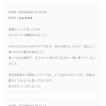
DATE : 
2022/05/25 13:51:04
RATE : 
★★★★★
美味しいって言ってます
モニターで３種類頂きました。
2.0キロと2.3キロのチワワですが、粒が小粒でしたので、安心して
食べさせる事が出来ました。
食いつきも抜群で、カリカリと音を立てながら一気に食べてしまい
ました。
安心&安全かつ美味しいフードは、とてもありがたいです。次回は
購入してみようと思っております。
ありがとうございました。