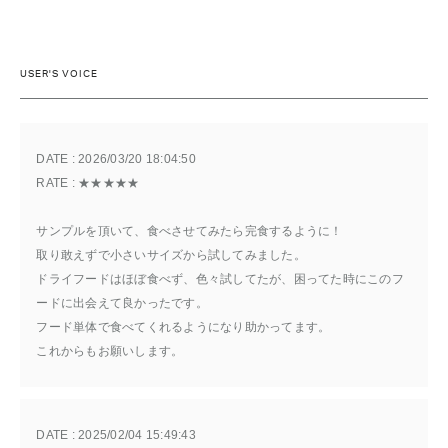
USER'S VOICE
DATE : 
2026/03/20 18:04:50
RATE : 
★★★★★
サンプルを頂いて、食べさせてみたら完食するように！
取り敢えずで小さいサイズから試してみました。
ドライフードはほぼ食べず、色々試してたが、困ってた時にこのフ
ードに出会えて良かったです。
フード単体で食べてくれるようになり助かってます。
これからもお願いします。
DATE : 
2025/02/04 15:49:43