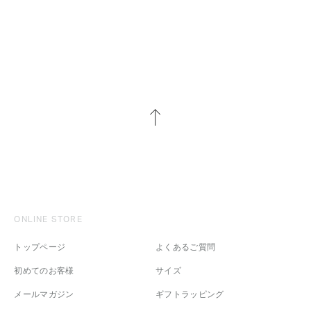
ONLINE STORE
トップページ
よくあるご質問
初めてのお客様
サイズ
メールマガジン
ギフトラッピング