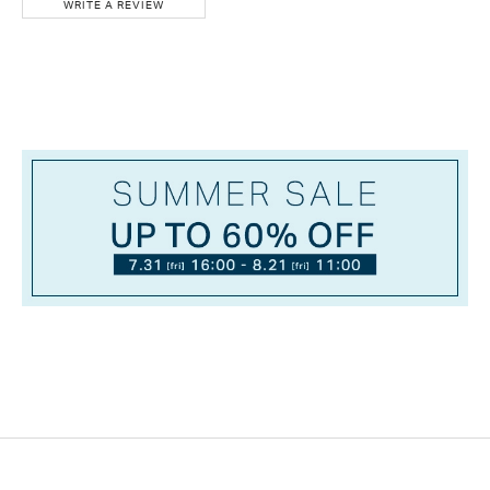
WRITE A REVIEW