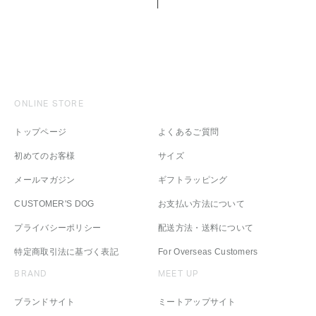
ONLINE STORE
トップページ
よくあるご質問
初めてのお客様
サイズ
メールマガジン
ギフトラッピング
CUSTOMER'S DOG
お支払い方法について
プライバシーポリシー
配送方法・送料について
特定商取引法に基づく表記
For Overseas Customers
BRAND
MEET UP
ブランドサイト
ミートアップサイト