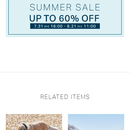
RELATED ITEMS