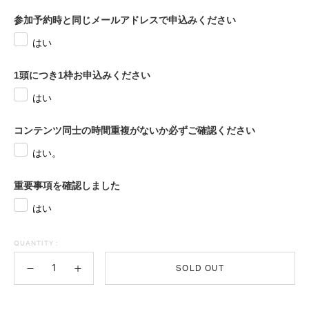
参加予約時と同じメールアドレスで申込みください
はい
1頭につき1枠お申込みください
はい
コンテンツ同士の時間重複がないか必ずご確認ください
はい。
重要事項を確認しました
はい
QUANTITY :
SOLD OUT