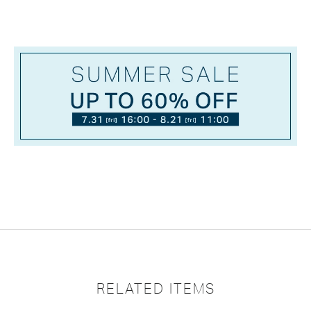
RELATED ITEMS