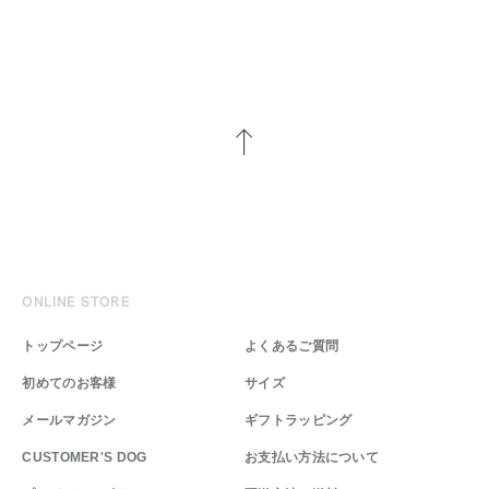
ONLINE STORE
トップページ
よくあるご質問
初めてのお客様
サイズ
メールマガジン
ギフトラッピング
CUSTOMER'S DOG
お支払い方法について