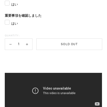
はい
重要事項を確認しました
はい
QUANTITY :
SOLD OUT