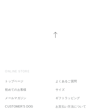
ONLINE STORE
トップページ
よくあるご質問
初めてのお客様
サイズ
メールマガジン
ギフトラッピング
CUSTOMER'S DOG
お支払い方法について