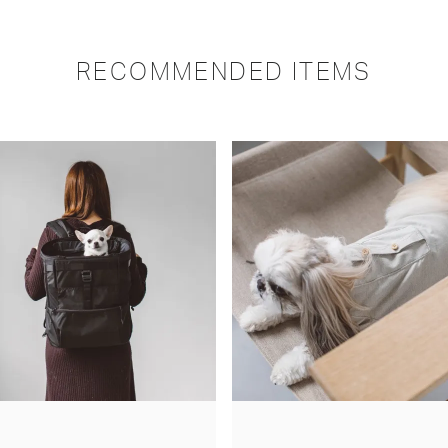
RECOMMENDED ITEMS