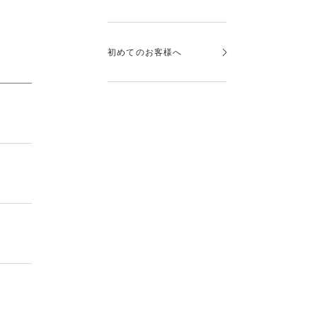
初めてのお客様へ