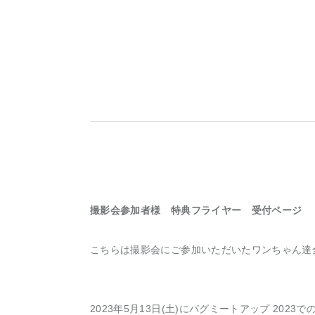
撮影会参加者様 特典フライヤー 受付ページ
こちらは撮影会にご参加いただいたワンちゃん達
2023年5月13日(土)にパグミートアップ 2