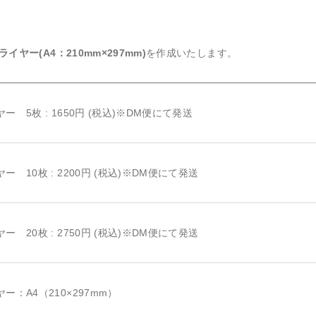
ライヤー(A4：210mm×297mm)
を作成いたします。
ー 5枚 : 1650円 (税込)※DM便にて発送
ー 10枚 : 2200円 (税込)※DM便にて発送
ー 20枚 : 2750円 (税込)※DM便にて発送
ー：A4（210×297mm）