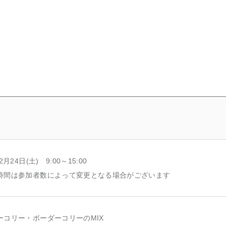
2月24日(土) 9:00～15:00
時間は参加者数によって変更となる場合がございます
ーコリー・ボーダーコリーのMIX