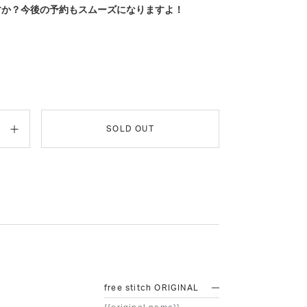
すか？今後の予約もスムーズになりますよ！
SOLD OUT
free stitch ORIGINAL