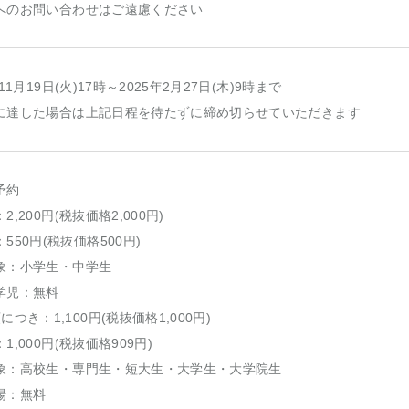
へのお問い合わせはご遠慮ください
年11月19日(火)17時～2025年2月27日(木)9時まで
に達した場合は上記日程を待たずに締め切らせていただきます
予約
2,200円(税抜価格2,000円)
550円(税抜価格500円)
：小学生・中学生
学児：無料
につき：1,100円(税抜価格1,000円)
1,000円(税抜価格909円)
：高校生・専門生・短大生・大学生・大学院生
場：無料