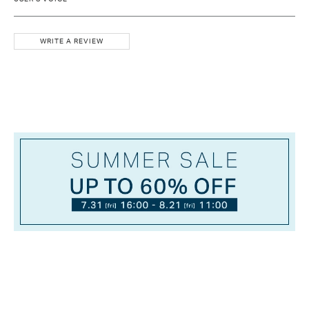
WRITE A REVIEW