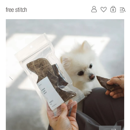
前へ
次へ