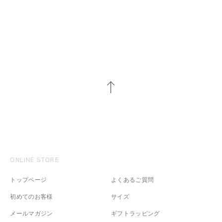
ONLINE STORE
トップページ
よくあるご質問
初めてのお客様
サイズ
メールマガジン
ギフトラッピング