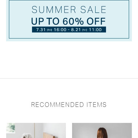
RECOMMENDED ITEMS