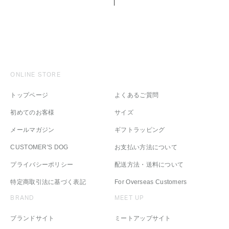
ONLINE STORE
トップページ
よくあるご質問
初めてのお客様
サイズ
メールマガジン
ギフトラッピング
CUSTOMER'S DOG
お支払い方法について
プライバシーポリシー
配送方法・送料について
特定商取引法に基づく表記
For Overseas Customers
BRAND
MEET UP
ブランドサイト
ミートアップサイト