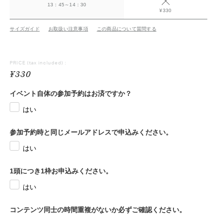
13：45～14：30
¥330
サイズガイド
お取扱い注意事項
この商品について質問する
PRICE
(tax included) :
¥330
イベント自体の参加予約はお済ですか？
はい
参加予約時と同じメールアドレスで申込みください。
はい
1頭につき1枠お申込みください。
はい
コンテンツ同士の時間重複がないか必ずご確認ください。