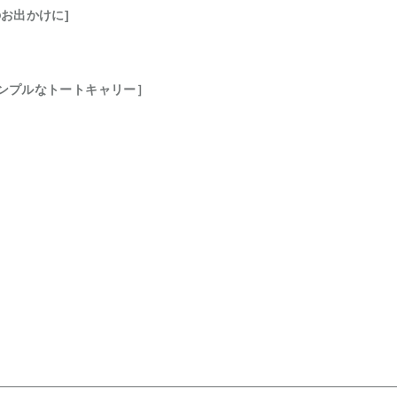
お出かけに]
ンプルなトートキャリー］