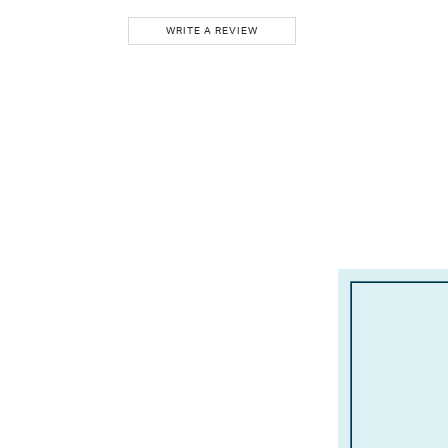
WRITE A REVIEW