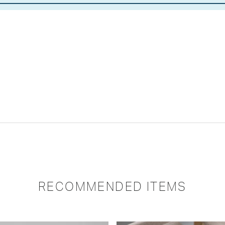
RECOMMENDED ITEMS