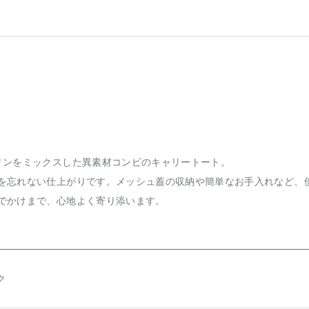
リンをミックスした異素材コンビのキャリートート。
を忘れない仕上がりです。メッシュ蓋の収納や簡単なお手入れなど、
でかけまで、心地よく寄り添います。
ク