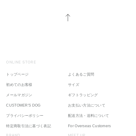
ONLINE STORE
トップページ
よくあるご質問
初めてのお客様
サイズ
メールマガジン
ギフトラッピング
CUSTOMER'S DOG
お支払い方法について
プライバシーポリシー
配送方法・送料について
特定商取引法に基づく表記
For Overseas Customers
BRAND
MEET UP