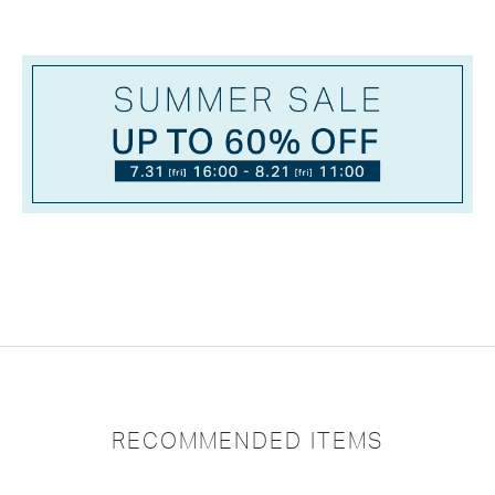
RECOMMENDED ITEMS