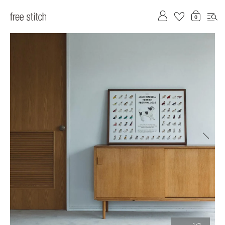
前へ
次へ