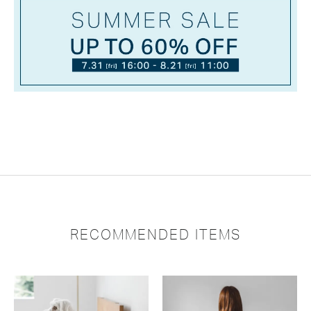
RECOMMENDED ITEMS