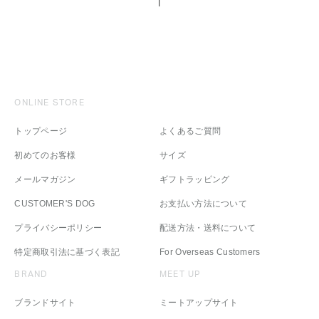
ONLINE STORE
トップページ
よくあるご質問
初めてのお客様
サイズ
メールマガジン
ギフトラッピング
CUSTOMER'S DOG
お支払い方法について
プライバシーポリシー
配送方法・送料について
特定商取引法に基づく表記
For Overseas Customers
BRAND
MEET UP
ブランドサイト
ミートアップサイト