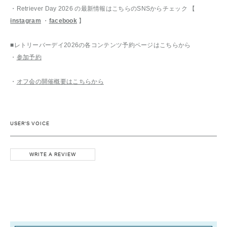
・Retriever Day 2026 の最新情報はこちらのSNSからチェック 【
instagram
・
facebook
】
■レトリーバーデイ2026の各コンテンツ予約ページはこちらから
・
参加予約
・
オフ会の開催概要はこちらから
USER'S VOICE
WRITE A REVIEW