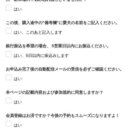
はい
この後、購入途中の"備考欄"に愛犬の名前をご記入ください。
はい、このあと記入します
銀行振込を希望の場合、 5営業日以内にお振込ください。
はい、5日以内に振込みします
お申込み完了後の自動配信メールの受信を必ずご確認ください。
はい
本ページの記載内容および参加規約に同意しますか？
はい
会員登録はお済ですか？今後の予約もスムーズになりますよ！
はい