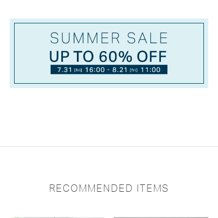
RECOMMENDED ITEMS