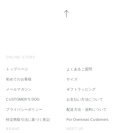
ONLINE STORE
トップページ
よくあるご質問
初めてのお客様
サイズ
メールマガジン
ギフトラッピング
CUSTOMER'S DOG
お支払い方法について
プライバシーポリシー
配送方法・送料について
特定商取引法に基づく表記
For Overseas Customers
BRAND
MEET UP