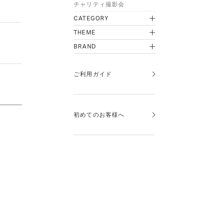
チャリティ撮影会
CATEGORY
THEME
BRAND
ご利用ガイド
初めてのお客様へ