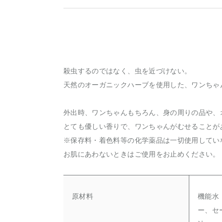
殺虫するのではなく、虫を近づけない。
天然のオーガニックハーブを使用した、ワンちゃ
外出時、ワンちゃんもちろん、身の周りの品や、
とても優しい香りで、ワンちゃんがむせることが
※保存料・着色料等の化学薬品は一切使用してい
お肌にあわないときはご使用をお止めください。
原材料
機能水
ー、セ