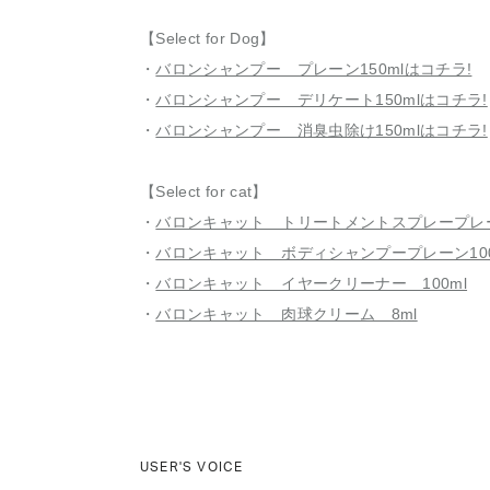
【Select for Dog】
・
バロンシャンプー プレーン150mlはコチラ!
・
バロンシャンプー デリケート150mlはコチラ!
・
バロンシャンプー 消臭虫除け150mlはコチラ!
【Select for cat】
・
バロンキャット トリートメントスプレープレーン
・
バロンキャット ボディシャンプープレーン100
・
バロンキャット イヤークリーナー 100ml
・
バロンキャット 肉球クリーム 8ml
USER'S VOICE