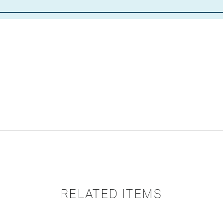
RELATED ITEMS