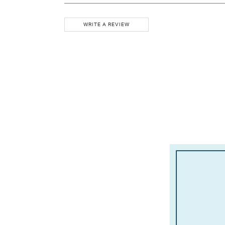
WRITE A REVIEW