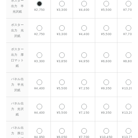
ポスター
出力 半
¥2,750
¥3,300
¥4,400
¥5,500
¥7,700
光沢紙
ポスター
出力 光
¥2,750
¥3,300
¥4,400
¥5,500
¥7,700
沢紙
ポスター
出力 厚
口マット
¥3,300
¥3,850
¥4,950
¥6,600
¥8,800
紙
パネル出
力 半光
¥4,400
¥5,500
¥7,150
¥9,350
¥13,200
沢紙
パネル出
力 光沢
¥4,400
¥5,500
¥7,150
¥9,350
¥13,200
紙
パネル出
力 厚口
¥4,950
¥6,050
¥7,700
¥10,450
¥13,750