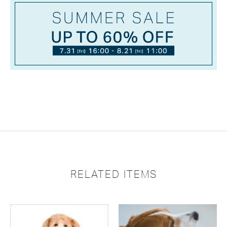
RELATED ITEMS