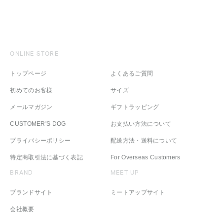
ONLINE STORE
トップページ
よくあるご質問
初めてのお客様
サイズ
メールマガジン
ギフトラッピング
CUSTOMER'S DOG
お支払い方法について
プライバシーポリシー
配送方法・送料について
特定商取引法に基づく表記
For Overseas Customers
BRAND
MEET UP
ブランドサイト
ミートアップサイト
会社概要