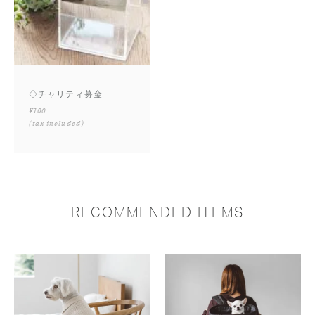
◇チャリティ募金
¥100
(tax included)
RECOMMENDED ITEMS