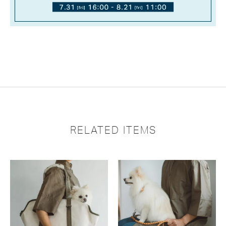
RELATED ITEMS