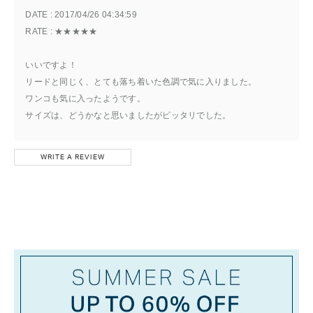
DATE : 
2017/04/26 04:34:59
RATE : 
★★★★★
いいですよ！
リードと同じく、とても落ち着いた色調で気に入りました。
ワンコも気に入ったようです。
サイズは、どうかなと思いましたがピッタリでした。
WRITE A REVIEW