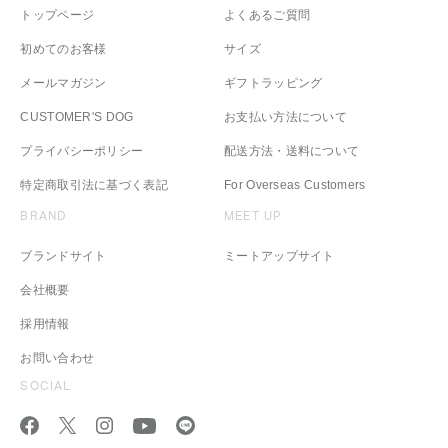
トップページ
よくあるご質問
初めてのお客様
サイズ
メールマガジン
ギフトラッピング
CUSTOMER'S DOG
お支払い方法について
プライバシーポリシー
配送方法・送料について
特定商取引法に基づく表記
For Overseas Customers
BRAND
MEET UP
ブランドサイト
ミートアップサイト
会社概要
採用情報
お問い合わせ
SOCIAL