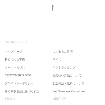
ONLINE STORE
トップページ
よくあるご質問
初めてのお客様
サイズ
メールマガジン
ギフトラッピング
CUSTOMER'S DOG
お支払い方法について
プライバシーポリシー
配送方法・送料について
特定商取引法に基づく表記
For Overseas Customers
BRAND
MEET UP