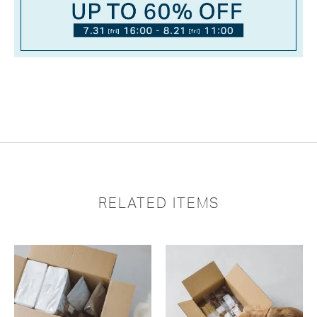
RELATED ITEMS