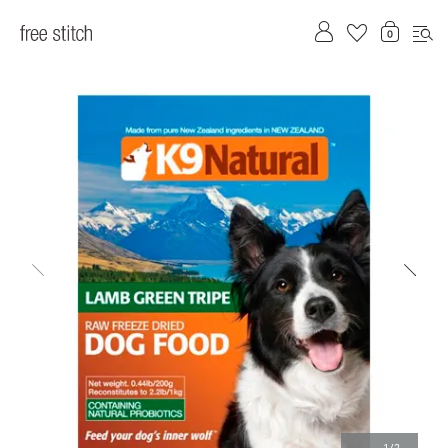
前へ
次へ