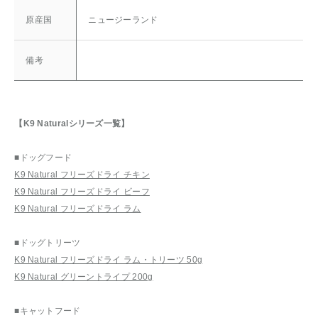
原産国
ニュージーランド
備考
【K9 Naturalシリーズ一覧】
■ドッグフード
K9 Natural フリーズドライ チキン
K9 Natural フリーズドライ ビーフ
K9 Natural フリーズドライ ラム
■ドッグトリーツ
K9 Natural フリーズドライ ラム・トリーツ 50g
K9 Natural グリーントライプ 200g
■キャットフード