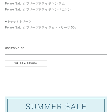
Feline Natural フリーズドライ チキン ラム
Feline Natural フリーズドライ チキン ベニソン
■キャットトリーツ
Feline Natural フリーズドライ ラム・トリーツ 50g
USER'S VOICE
WRITE A REVIEW