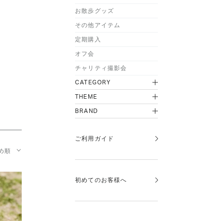
お散歩グッズ
その他アイテム
定期購入
オフ会
チャリティ撮影会
CATEGORY
THEME
BRAND
ご利用ガイド
め順
初めてのお客様へ