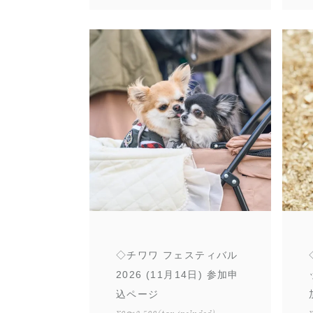
◇チワワ フェスティバル
2026 (11月14日) 参加申
込ページ