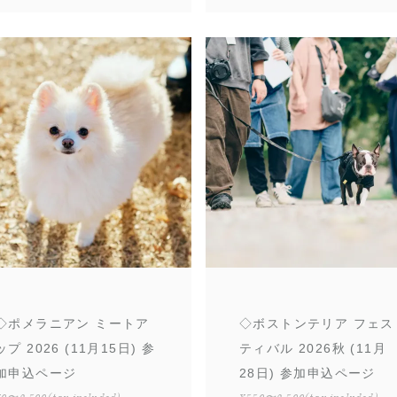
◇ポメラニアン ミートア
◇ボストンテリア フェス
ップ 2026 (11月15日) 参
ティバル 2026秋 (11月
加申込ページ
28日) 参加申込ページ