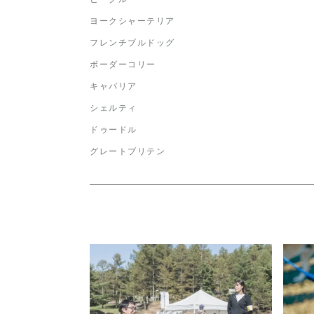
ヨークシャーテリア
フレンチブルドッグ
ボーダーコリー
キャバリア
シェルティ
ドゥードル
グレートブリテン