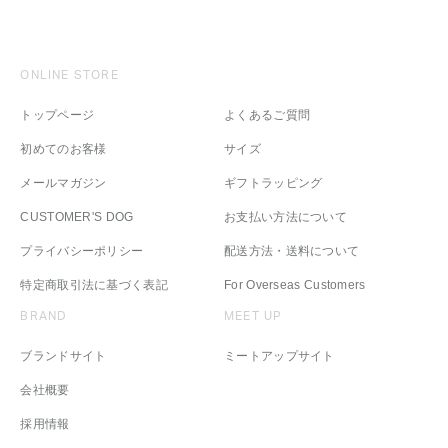
ONLINE STORE
トップページ
よくあるご質問
初めてのお客様
サイズ
メールマガジン
ギフトラッピング
CUSTOMER'S DOG
お支払い方法について
プライバシーポリシー
配送方法・送料について
特定商取引法に基づく表記
For Overseas Customers
BRAND
MEET UP
ブランドサイト
ミートアップサイト
会社概要
採用情報