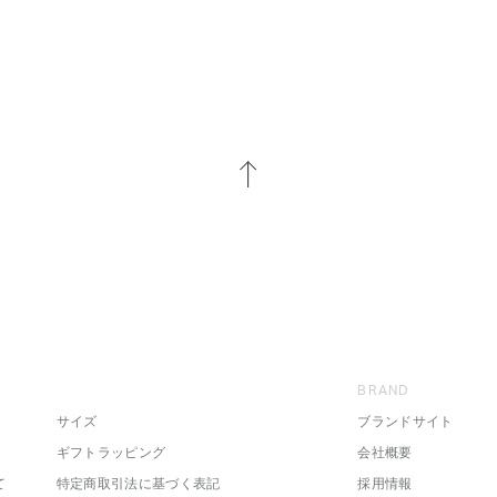
BRAND
サイズ
ブランドサイト
ギフトラッピング
会社概要
て
特定商取引法に基づく表記
採用情報