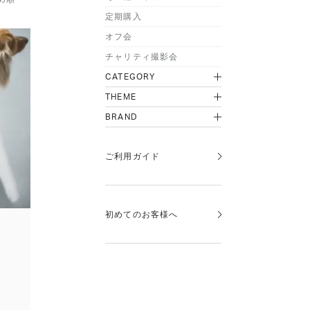
定期購入
オフ会
チャリティ撮影会
CATEGORY
THEME
BRAND
ご利用ガイド
初めてのお客様へ