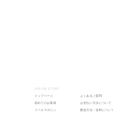
ONLINE STORE
トップページ
よくあるご質問
初めてのお客様
お支払い方法について
メールマガジン
配送方法・送料につい