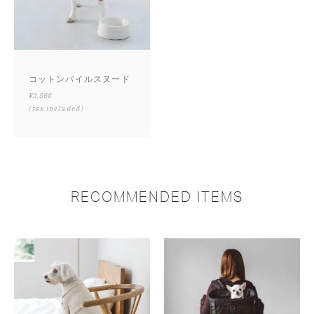
コットンパイルスヌード
¥2,860
(tax included)
RECOMMENDED ITEMS