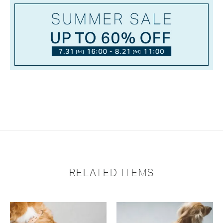
RELATED ITEMS