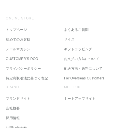
ONLINE STORE
トップページ
よくあるご質問
初めてのお客様
サイズ
メールマガジン
ギフトラッピング
CUSTOMER'S DOG
お支払い方法について
プライバシーポリシー
配送方法・送料について
特定商取引法に基づく表記
For Overseas Customers
BRAND
MEET UP
ブランドサイト
ミートアップサイト
会社概要
採用情報
お問い合わせ