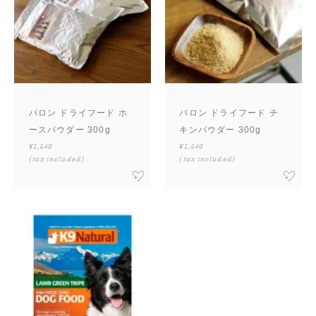
バロン ドライフード ホ
バロン ドライフード チ
ースパウダー 300g
キンパウダー 300g
¥1,540
¥1,540
(tax included)
(tax included)