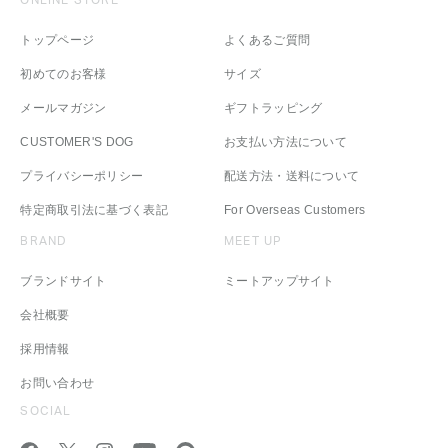
ONLINE STORE
トップページ
よくあるご質問
初めてのお客様
サイズ
メールマガジン
ギフトラッピング
CUSTOMER'S DOG
お支払い方法について
プライバシーポリシー
配送方法・送料について
特定商取引法に基づく表記
For Overseas Customers
BRAND
MEET UP
ブランドサイト
ミートアップサイト
会社概要
採用情報
お問い合わせ
SOCIAL