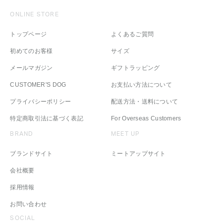
ONLINE STORE
トップページ
よくあるご質問
初めてのお客様
サイズ
メールマガジン
ギフトラッピング
CUSTOMER'S DOG
お支払い方法について
プライバシーポリシー
配送方法・送料について
特定商取引法に基づく表記
For Overseas Customers
BRAND
MEET UP
ブランドサイト
ミートアップサイト
会社概要
採用情報
お問い合わせ
SOCIAL