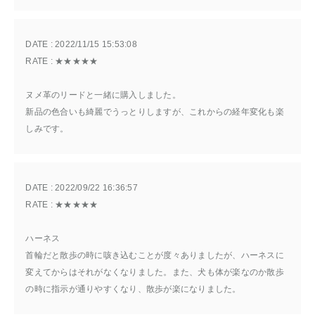
DATE : 
2022/11/15 15:53:08
RATE : 
★★★★★
ヌメ革のリードと一緒に購入しました。
新品の色合いも綺麗でうっとりしますが、これからの経年変化も楽
しみです。
DATE : 
2022/09/22 16:36:57
RATE : 
★★★★★
ハーネス
首輪だと散歩の時に咳き込むことが度々ありましたが、ハーネスに
変えてからはそれがなくなりました。また、犬も体が楽なのか散歩
の時に指示が通りやすくなり、散歩が楽になりました。