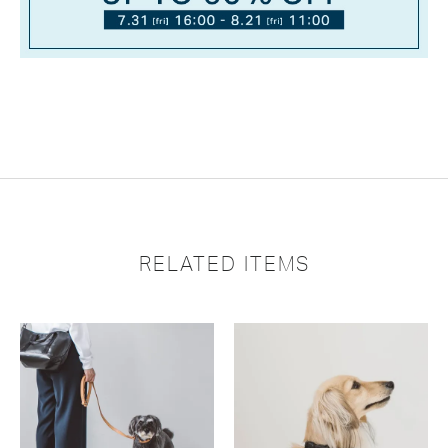
RELATED ITEMS