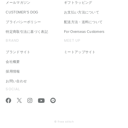
メールマガジン
ギフトラッピング
CUSTOMER'S DOG
お支払い方法について
プライバシーポリシー
配送方法・送料について
特定商取引法に基づく表記
For Overseas Customers
BRAND
MEET UP
ブランドサイト
ミートアップサイト
会社概要
採用情報
お問い合わせ
SOCIAL
© free stitch