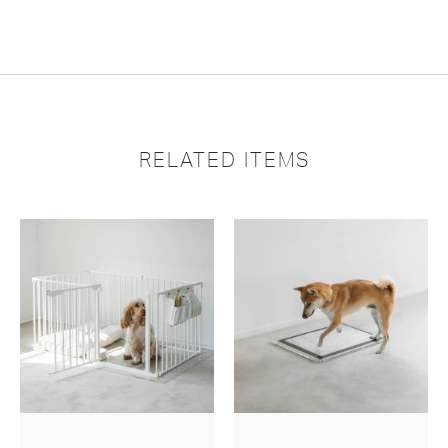
RELATED ITEMS