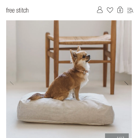
前へ
次へ