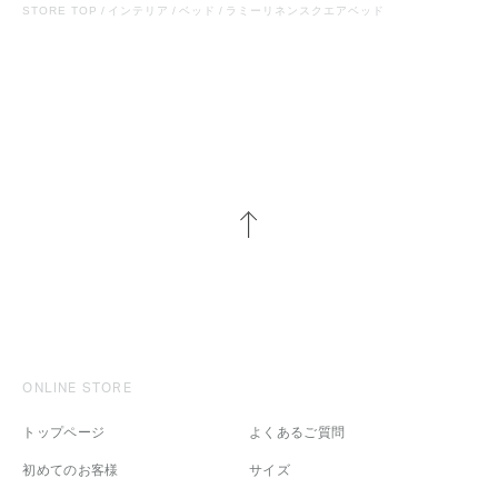
STORE TOP
インテリア
ベッド
ラミーリネンスクエアベッド
ONLINE STORE
トップページ
よくあるご質問
初めてのお客様
サイズ