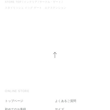
STORE TOP
インテリア
サークル・ゲート
スタイリッシュ ドッグ ゲート エクステンション
ONLINE STORE
トップページ
よくあるご質問
初めてのお客様
サイズ