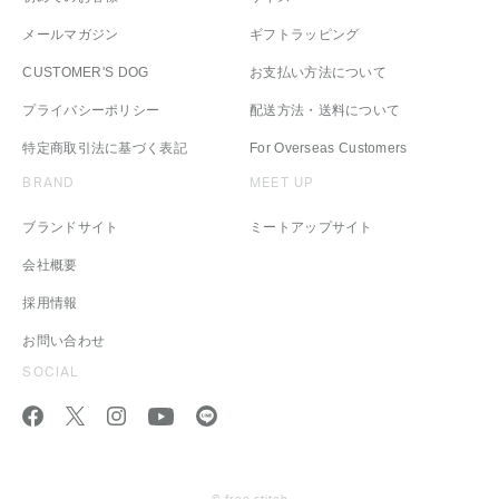
メールマガジン
ギフトラッピング
CUSTOMER'S DOG
お支払い方法について
プライバシーポリシー
配送方法・送料について
特定商取引法に基づく表記
For Overseas Customers
BRAND
MEET UP
ブランドサイト
ミートアップサイト
会社概要
採用情報
お問い合わせ
SOCIAL
© free stitch