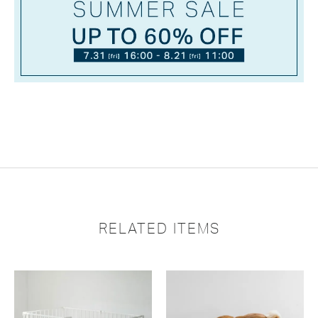
RELATED ITEMS