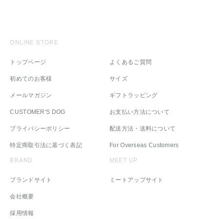
ONLINE STORE
トップページ
よくあるご質問
初めてのお客様
サイズ
メールマガジン
ギフトラッピング
CUSTOMER'S DOG
お支払い方法について
プライバシーポリシー
配送方法・送料について
特定商取引法に基づく表記
For Overseas Customers
BRAND
MEET UP
ブランドサイト
ミートアップサイト
会社概要
採用情報