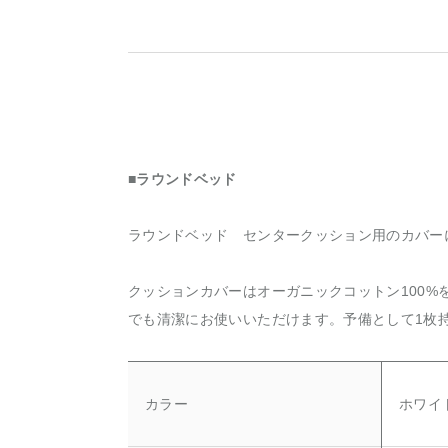
■ラウンドベッド
ラウンドベッド センタークッション用のカバー
クッションカバーはオーガニックコットン100%
でも清潔にお使いいただけます。予備として1枚
カラー
ホワイ