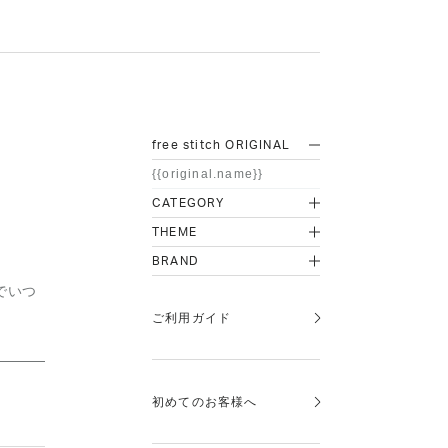
free stitch ORIGINAL
{{original.name}}
CATEGORY
THEME
BRAND
でいつ
ご利用ガイド
初めてのお客様へ