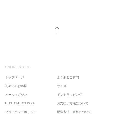
ONLINE STORE
トップページ
よくあるご質問
初めてのお客様
サイズ
メールマガジン
ギフトラッピング
CUSTOMER'S DOG
お支払い方法について
プライバシーポリシー
配送方法・送料について