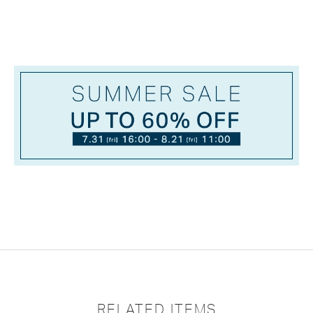
RELATED ITEMS