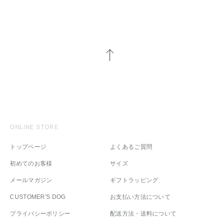
ONLINE STORE
トップページ
よくあるご質問
初めてのお客様
サイズ
メールマガジン
ギフトラッピング
CUSTOMER'S DOG
お支払い方法について
プライバシーポリシー
配送方法・送料について