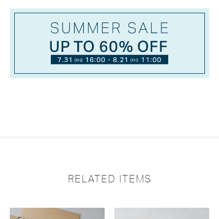
RELATED ITEMS