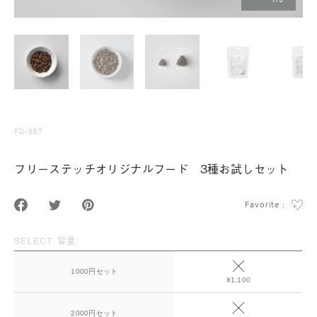
1
/
9
FD-SET
フリーステッチオリジナルフード 3種お試しセット
Favorite :
SELECT 容量:
1000円セット
¥1,100
2000円セット