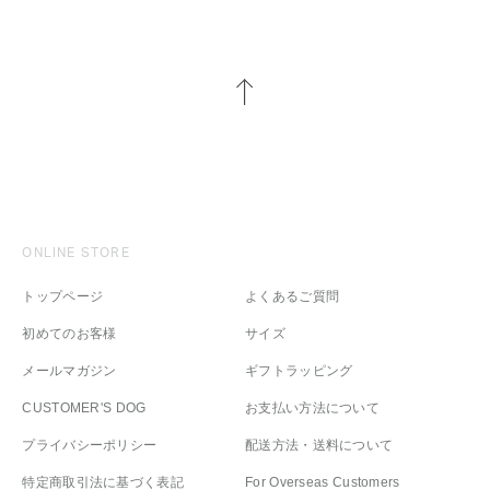
ONLINE STORE
トップページ
よくあるご質問
初めてのお客様
サイズ
メールマガジン
ギフトラッピング
CUSTOMER'S DOG
お支払い方法について
プライバシーポリシー
配送方法・送料について
特定商取引法に基づく表記
For Overseas Customers