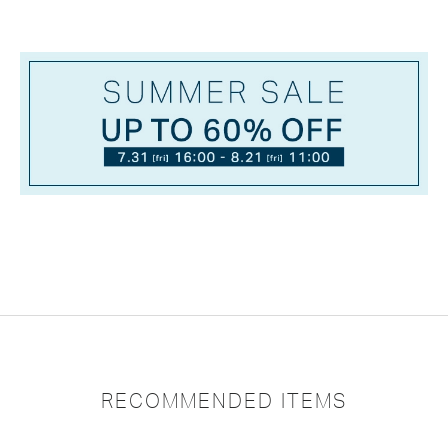
RECOMMENDED ITEMS