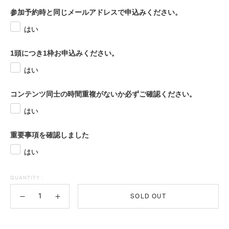
参加予約時と同じメールアドレスで申込みください。
はい
1頭につき1枠お申込みください。
はい
コンテンツ同士の時間重複がないか必ずご確認ください。
はい
重要事項を確認しました
はい
QUANTITY :
SOLD OUT