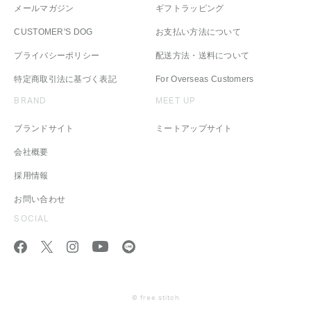
メールマガジン
ギフトラッピング
CUSTOMER'S DOG
お支払い方法について
プライバシーポリシー
配送方法・送料について
特定商取引法に基づく表記
For Overseas Customers
BRAND
MEET UP
ブランドサイト
ミートアップサイト
会社概要
採用情報
お問い合わせ
SOCIAL
© free stitch