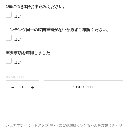
1頭につき1枠お申込みください。
はい
コンテンツ同士の時間重複がないか必ずご確認ください。
はい
重要事項を確認しました
はい
QUANTITY :
SOLD OUT
シュナウザーミートアップ 2026
にご参加頂くワンちゃんを対象にチャリ