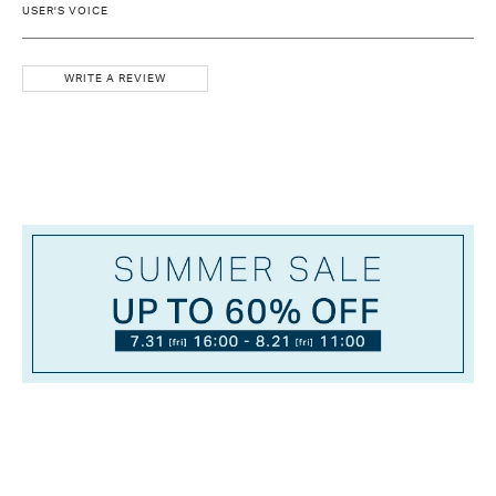
USER'S VOICE
WRITE A REVIEW