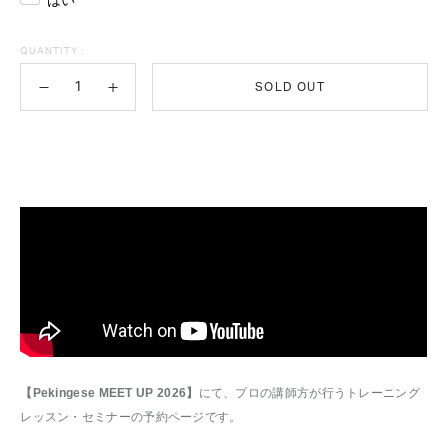
QUANTITY :
SOLD OUT
【Pekingese MEET UP 2026】
にて、プロの講師方が行うトレーニング
レッスン・セミナーの予約ページです。