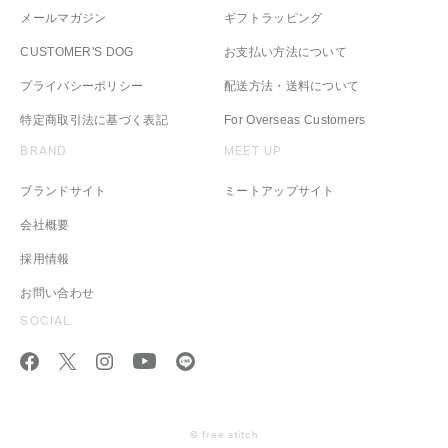
メールマガジン
ギフトラッピング
CUSTOMER'S DOG
お支払い方法について
プライバシーポリシー
配送方法・送料について
特定商取引法に基づく表記
For Overseas Customers
BRAND
MEET UP
ブランドサイト
ミートアップサイト
会社概要
採用情報
お問い合わせ
SOCIAL
© free stitch