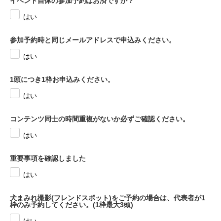
イベント自体の参加予約はお済ですか？
はい
参加予約時と同じメールアドレスで申込みください。
はい
1頭につき1枠お申込みください。
はい
コンテンツ同士の時間重複がないか必ずご確認ください。
はい
重要事項を確認しました
はい
犬まみれ撮影(フレンドスポット)をご予約の場合は、代表者が1
枠のみ予約してください。(1枠最大3頭)
はい