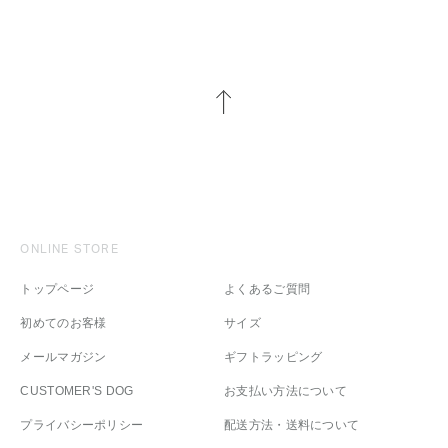
ONLINE STORE
トップページ
よくあるご質問
初めてのお客様
サイズ
メールマガジン
ギフトラッピング
CUSTOMER'S DOG
お支払い方法について
プライバシーポリシー
配送方法・送料について