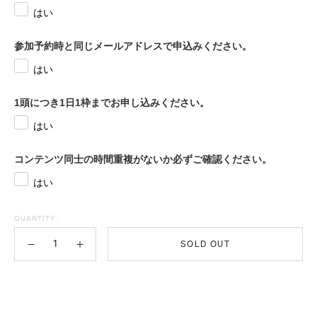
はい
参加予約時と同じメールアドレスで申込みください。
はい
1頭につき1日1枠までお申し込みください。
はい
コンテンツ同士の時間重複がないか必ずご確認ください。
はい
QUANTITY :
SOLD OUT