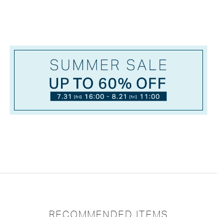
RECOMMENDED ITEMS