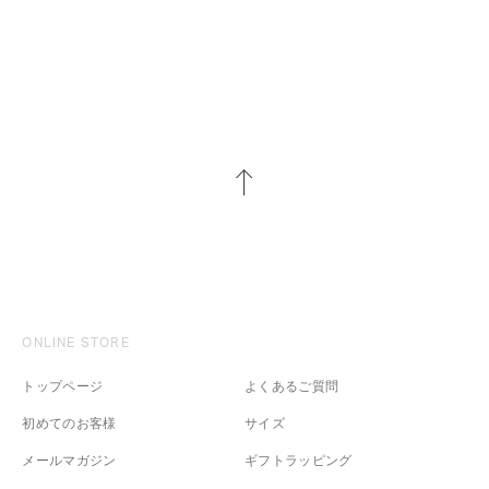
ONLINE STORE
トップページ
よくあるご質問
初めてのお客様
サイズ
メールマガジン
ギフトラッピング